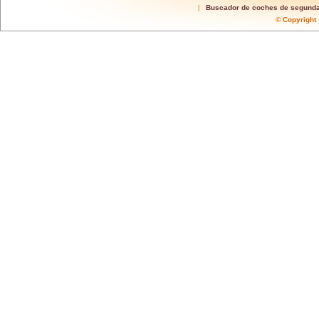
Buscador de coches de segund
|
© Copyrigh