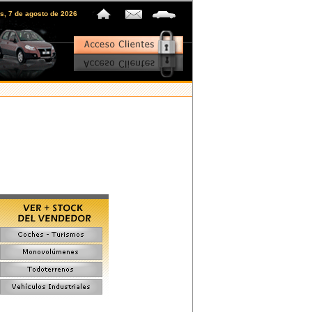
es, 7 de agosto de 2026