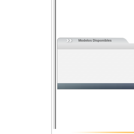
Modelos Disponibles