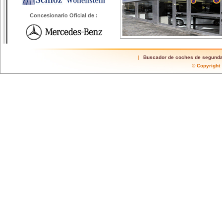
Concesionario Oficial de :
Buscador de coches de segund
|
© Copyrigh