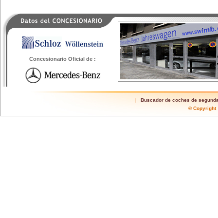
Concesionario Oficial de :
Buscador de coches de segund
|
© Copyrigh